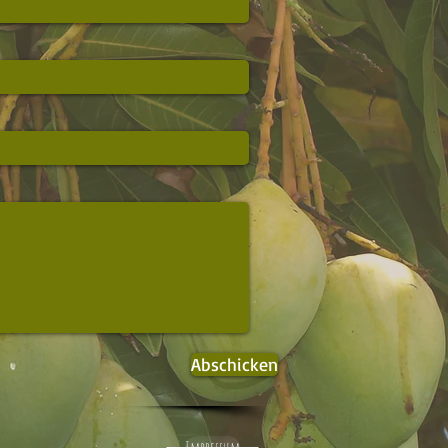
Abschicken
Impressum