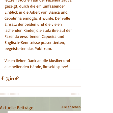
letzten Wochen auf der Fazenda Saúva 
gezeigt, durch die ein umfassender 
Einblick in die Arbeit von Bianca und 
Cebolinha ermöglicht wurde. Der volle 
Einsatz der beiden und die vielen 
lachenden Kinder, die stolz ihre auf der 
Fazenda erworbenen Capoeira und 
Englisch-Kenntnisse präsentierten, 
begeisterten das Publikum. 
Vielen lieben Dank an die Musiker und 
alle helfenden Hände, ihr seid spitze!
Aktuelle Beiträge
Alle ansehen