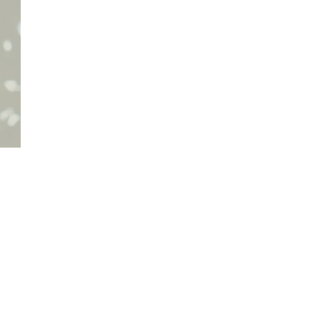
Kommentare