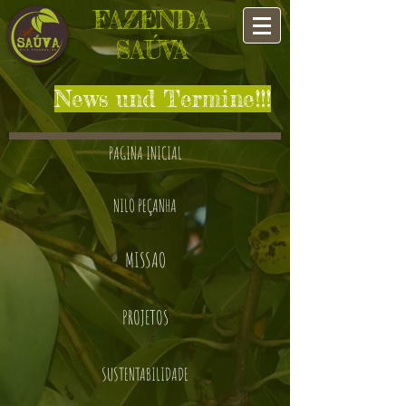
FAZENDA
SAÚVA
News und Termine!!!
PAGINA INICIAL
NILO PEÇANHA
MISSAO
PROJETOS
SUSTENTABILIDADE